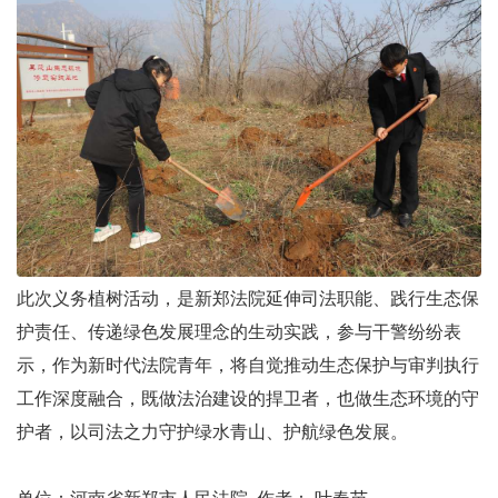
此次义务植树活动，是新郑法院延伸司法职能、践行生态保
护责任、传递绿色发展理念的生动实践，参与干警纷纷表
示，作为新时代法院青年，将自觉推动生态保护与审判执行
工作深度融合，既做法治建设的捍卫者，也做生态环境的守
护者，以司法之力守护绿水青山、护航绿色发展。